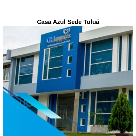
Casa Azul Sede Tuluá