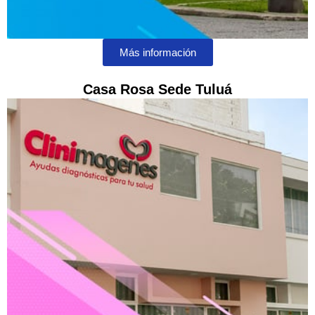
Más información
Casa Rosa Sede Tuluá