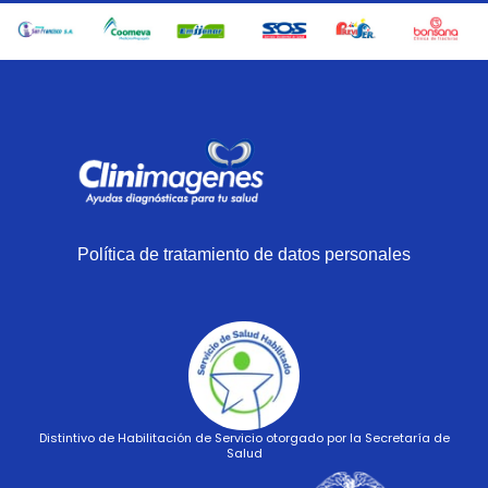
Política de tratamiento de datos personales
Distintivo de Habilitación de Servicio otorgado por la Secretaría de
Salud