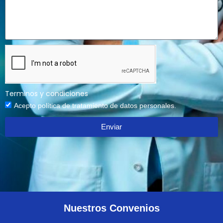
Terminos y condiciones
Acepto política de tratamiento de datos personales.
Enviar
Nuestros Convenios