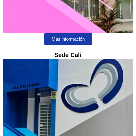
Más información
Sede Cali