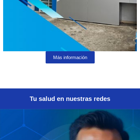
Más información
Tu salud en nuestras redes